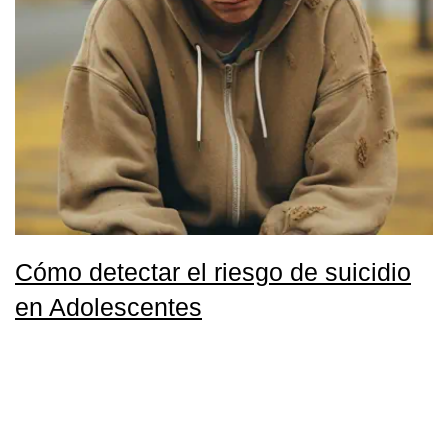
Cómo detectar el riesgo de suicidio
en Adolescentes