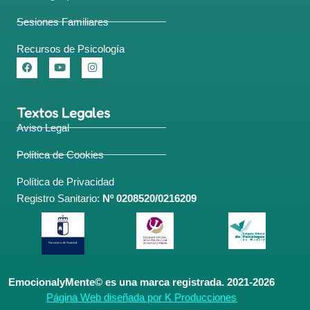
Sesiones Familiares
Recursos de Psicología
Textos Legales
Aviso Legal
Política de Cookies
Política de Privacidad
Registro Sanitario:
Nº 0208520/0216209
EmocionalyMente© es una marca registrada. 2021-2026
Página Web diseñada por K Producciones