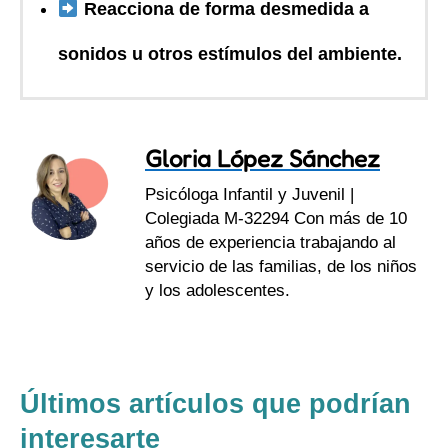
Reacciona de forma desmedida a
sonidos u otros estímulos del ambiente.
Gloria López Sánchez
Psicóloga Infantil y Juvenil |
Colegiada M-32294 Con más de 10
años de experiencia trabajando al
servicio de las familias, de los niños
y los adolescentes.
Últimos artículos que podrían
interesarte