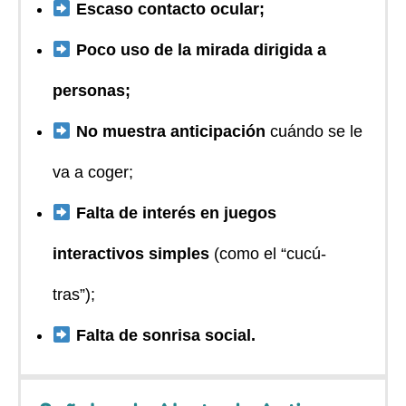
Escaso contacto ocular;
Poco uso de la mirada dirigida a
personas;
No muestra anticipación
cuándo se le
va a coger;
Falta de interés en juegos
interactivos simples
(como el “cucú-
tras”);
Falta de sonrisa social.