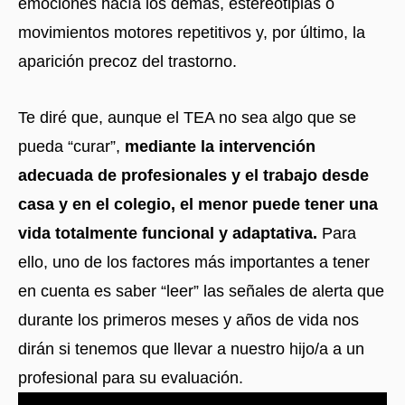
emociones hacía los demás, estereotipias o
movimientos motores repetitivos y, por último, la
aparición precoz del trastorno.
Te diré que, aunque el TEA no sea algo que se
pueda “curar”,
mediante la intervención
adecuada de profesionales y el trabajo desde
casa y en el colegio, el menor puede tener una
vida totalmente funcional y adaptativa.
Para
ello, uno de los factores más importantes a tener
en cuenta es saber “leer” las señales de alerta que
durante los primeros meses y años de vida nos
dirán si tenemos que llevar a nuestro hijo/a a un
profesional para su evaluación.