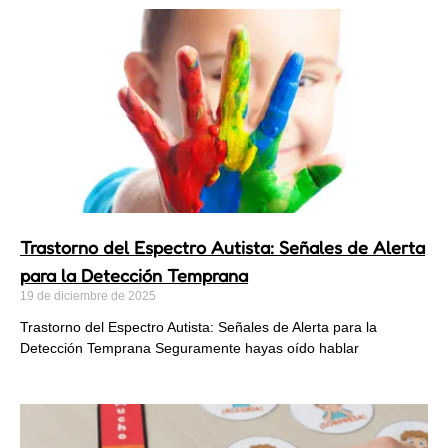
Trastorno del Espectro Autista: Señales de Alerta
para la Detección Temprana
19 de diciembre de 2025
Trastorno del Espectro Autista: Señales de Alerta para la
Detección Temprana Seguramente hayas oído hablar