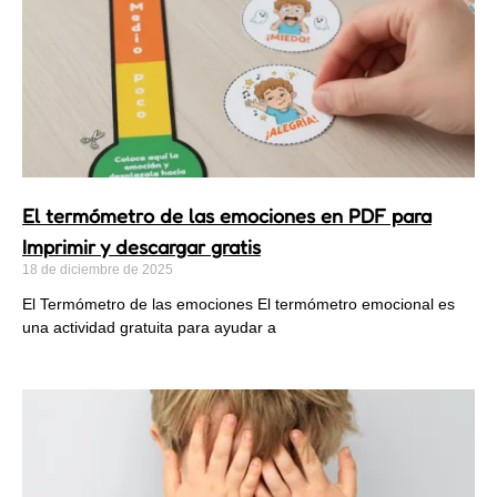
El termómetro de las emociones en PDF para
Imprimir y descargar gratis
18 de diciembre de 2025
El Termómetro de las emociones El termómetro emocional es
una actividad gratuita para ayudar a