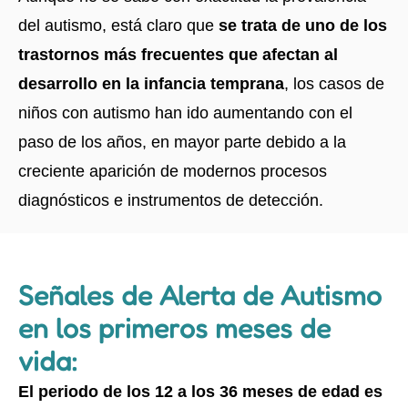
del autismo, está claro que
se trata de uno de los
trastornos más frecuentes que afectan al
desarrollo en la infancia temprana
, los casos de
niños con autismo han ido aumentando con el
paso de los años, en mayor parte debido a la
creciente aparición de modernos procesos
diagnósticos e instrumentos de detección.
Señales de Alerta de Autismo
en los primeros meses de
vida:
El periodo de los 12 a los 36 meses de edad es