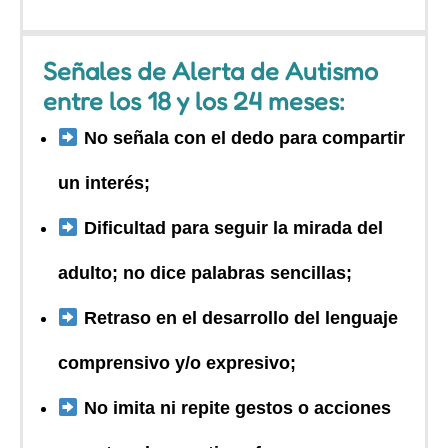
Señales de Alerta de Autismo
entre los 18 y los 24 meses:
No señala con el dedo para compartir
un interés;
Dificultad para seguir la mirada del
adulto; no dice palabras sencillas;
Retraso en el desarrollo del lenguaje
comprensivo y/o expresivo;
No imita ni repite gestos o acciones