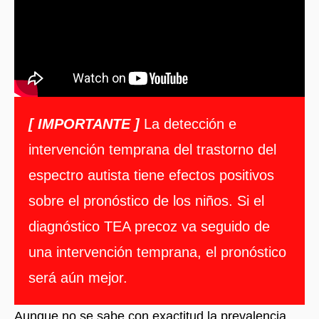
[ IMPORTANTE ]
La detección e
intervención temprana del trastorno del
espectro autista tiene efectos positivos
sobre el pronóstico de los niños. Si el
diagnóstico TEA precoz va seguido de
una intervención temprana, el pronóstico
será aún mejor.
Aunque no se sabe con exactitud la prevalencia