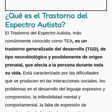
¿Qué es el Trastorno del
Espectro Autista?
El Trastorno del Espectro Autista, más
comúnmente conocido como TEA
, es un
trastorno generalizado del desarrollo (TGD), de
tipo neurobiológico y posiblemente de origen
prenatal, que afecta a la persona durante toda
su vida.
Está caracterizado por las dificultades
que se producen en las interacciones sociales, los
problemas en el desarrollo del leguaje expresivo y
comprensivo, la inflexibilidad mental y
comportamental, la falta de expresión de