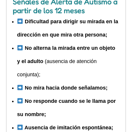
Señales de Alerta de Autismo a
partir de los 12 meses
Dificultad para dirigir su mirada en la
dirección en que mira otra persona;
No alterna la mirada entre un objeto
y el adulto
(ausencia de atención
conjunta);
No mira hacia donde señalamos;
No responde cuando se le llama por
su nombre;
Ausencia de imitación espontánea;