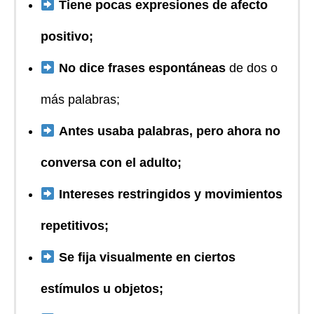
Tiene pocas expresiones de afecto
positivo;
No dice frases espontáneas
de dos o
más palabras;
Antes usaba palabras, pero ahora no
conversa con el adulto;
Intereses restringidos y movimientos
repetitivos;
Se fija visualmente en ciertos
estímulos u objetos;