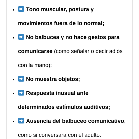
Tono muscular, postura y
movimientos fuera de lo normal;
No balbucea y no hace gestos para
comunicarse
(como señalar o decir adiós
con la mano);
No muestra objetos;
Respuesta inusual ante
determinados estímulos auditivos;
Ausencia del balbuceo comunicativo
,
como si conversara con el adulto.