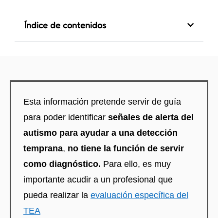
Índice de contenidos
Esta información pretende servir de guía
para poder identificar
señales de alerta del
autismo para ayudar a una detección
temprana
,
no tiene la función de servir
como diagnóstico.
Para ello, es muy
importante acudir a un profesional que
pueda realizar la
evaluación específica del
TEA