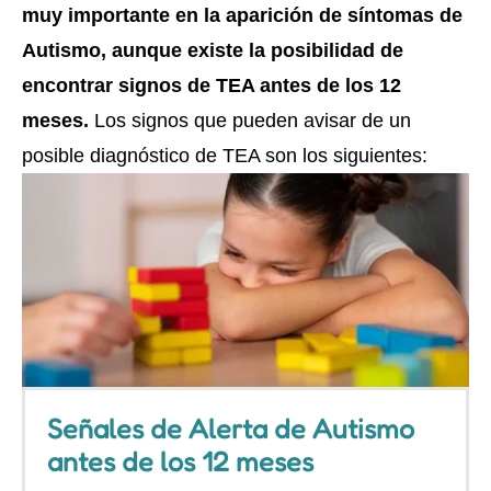
muy importante en la aparición de síntomas de
Autismo, aunque existe la posibilidad de
encontrar signos de TEA antes de los 12
meses.
Los signos que pueden avisar de un
posible diagnóstico de TEA son los siguientes:
Señales de Alerta de Autismo
antes de los 12 meses