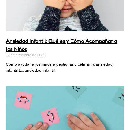
Ansiedad Infantil: Qué es y Cómo Acompañar a
los Niños
17 de diciembre de 2025
Cómo ayudar a los niños a gestionar y calmar la ansiedad
infantil La ansiedad infantil