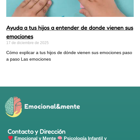
Ayuda a tus hijos a entender de donde vienen sus
emociones
17 de diciembre de 2025
Cómo explicar a tus hijos de dónde vienen sus emociones paso
a paso Las emociones
Contacto y Dirección
Emocional y Mente
Psicología Infantil y