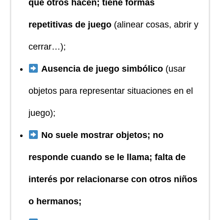
que otros hacen; tiene formas
repetitivas de juego
(alinear cosas, abrir y
cerrar…);
Ausencia de juego simbólico
(usar
objetos para representar situaciones en el
juego);
No suele mostrar objetos; no
responde cuando se le llama; falta de
interés por relacionarse con otros niños
o hermanos;